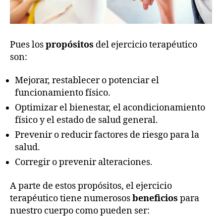
Pues los
propósitos
del ejercicio terapéutico
son:
Mejorar, restablecer o potenciar el
funcionamiento físico.
Optimizar el bienestar, el acondicionamiento
físico y el estado de salud general.
Prevenir o reducir factores de riesgo para la
salud.
Corregir o prevenir alteraciones.
A parte de estos propósitos, el ejercicio
terapéutico tiene numerosos
beneficios
para
nuestro cuerpo como pueden ser: