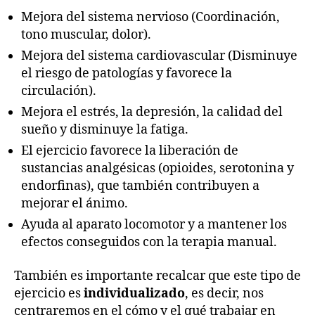
Mejora del sistema nervioso (Coordinación,
tono muscular, dolor).
Mejora del sistema cardiovascular (Disminuye
el riesgo de patologías y favorece la
circulación).
Mejora el estrés, la depresión, la calidad del
sueño y disminuye la fatiga.
El ejercicio favorece la liberación de
sustancias analgésicas (opioides, serotonina y
endorfinas), que también contribuyen a
mejorar el ánimo.
Ayuda al aparato locomotor y a mantener los
efectos conseguidos con la terapia manual.
También es importante recalcar que este tipo de
ejercicio es
individualizado
, es decir, nos
centraremos en el cómo y el qué trabajar en