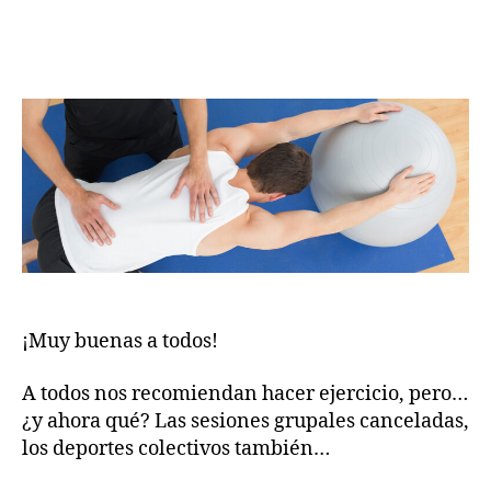
¡Muy buenas a todos!
A todos nos recomiendan hacer ejercicio, pero…
¿y ahora qué? Las sesiones grupales canceladas,
los deportes colectivos también…