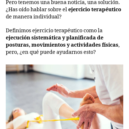
Pero tenemos una buena noticia, una solución.
¿Has oído hablar sobre el
ejercicio terapéutico
de manera individual?
Definimos ejercicio terapéutico como la
ejecución sistemática y planificada de
posturas, movimientos y actividades físicas
,
pero, ¿en qué puede ayudarnos esto?