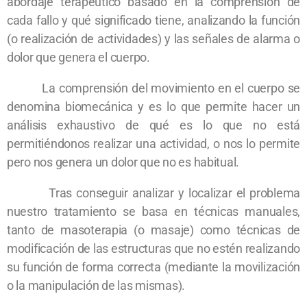
abordaje terapéutico basado en la comprensión de
cada fallo y qué significado tiene, analizando la función
(o realización de actividades) y las señales de alarma o
dolor que genera el cuerpo.
La comprensión del movimiento en el cuerpo se
denomina biomecánica y es lo que permite hacer un
análisis exhaustivo de qué es lo que no está
permitiéndonos realizar una actividad, o nos lo permite
pero nos genera un dolor que no es habitual.
Tras conseguir analizar y localizar el problema
nuestro tratamiento se basa en técnicas manuales,
tanto de masoterapia (o masaje) como técnicas de
modificación de las estructuras que no estén realizando
su función de forma correcta (mediante la movilización
o la manipulación de las mismas).