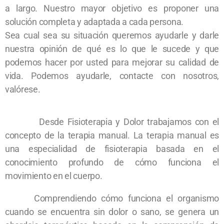
a largo. Nuestro mayor objetivo es proponer una
solución completa y adaptada a cada persona.
Sea cual sea su situación queremos ayudarle y darle
nuestra opinión de qué es lo que le sucede y que
podemos hacer por usted para mejorar su calidad de
vida. Podemos ayudarle, contacte con nosotros,
valórese.
Desde Fisioterapia y Dolor trabajamos con el
concepto de la terapia manual. La terapia manual es
una especialidad de fisioterapia basada en el
conocimiento profundo de cómo funciona el
movimiento en el cuerpo.
Comprendiendo cómo funciona el organismo
cuando se encuentra sin dolor o sano, se genera un