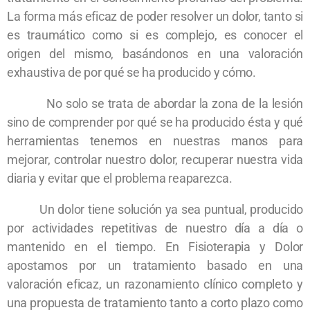
La forma más eficaz de poder resolver un dolor, tanto si
es traumático como si es complejo, es conocer el
origen del mismo, basándonos en una valoración
exhaustiva de por qué se ha producido y cómo.
No solo se trata de abordar la zona de la lesión
sino de comprender por qué se ha producido ésta y qué
herramientas tenemos en nuestras manos para
mejorar, controlar nuestro dolor, recuperar nuestra vida
diaria y evitar que el problema reaparezca.
Un dolor tiene solución ya sea puntual, producido
por actividades repetitivas de nuestro día a día o
mantenido en el tiempo. En Fisioterapia y Dolor
apostamos por un tratamiento basado en una
valoración eficaz, un razonamiento clínico completo y
una propuesta de tratamiento tanto a corto plazo como