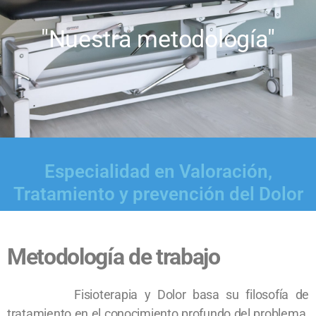
"Nuestra metodología"
Especialidad en Valoración,
Tratamiento y prevención del Dolor
Metodología de trabajo
Fisioterapia y Dolor basa su filosofía de
tratamiento en el conocimiento profundo del problema.