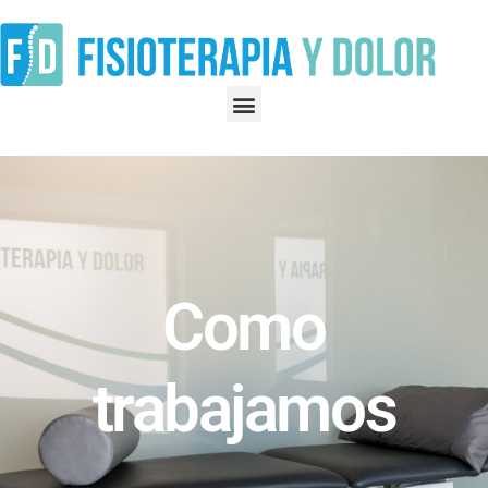
Como
trabajamos