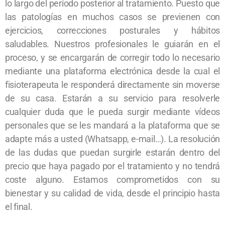
lo largo del período posterior al tratamiento. Puesto que
las patologías en muchos casos se previenen con
ejercicios, correcciones posturales y hábitos
saludables. Nuestros profesionales le guiarán en el
proceso, y se encargarán de corregir todo lo necesario
mediante una plataforma electrónica desde la cual el
fisioterapeuta le responderá directamente sin moverse
de su casa. Estarán a su servicio para resolverle
cualquier duda que le pueda surgir mediante vídeos
personales que se les mandará a la plataforma que se
adapte más a usted (Whatsapp, e-mail…). La resolución
de las dudas que puedan surgirle estarán dentro del
precio que haya pagado por el tratamiento y no tendrá
coste alguno. Estamos comprometidos con su
bienestar y su calidad de vida, desde el principio hasta
el final.