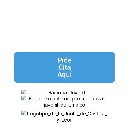
Pide
Cita
Aquí