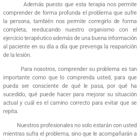
Además puesto que esta terapia nos permite
comprender de forma profunda el problema que sufre
la persona, también nos permite corregirlo de forma
completa, reeducando nuestro organismo con el
ejercicio terapéutico además de una buena información
al paciente en su día a día que prevenga la reaparición
de la lesión.
Para nosotros, comprender su problema es tan
importante como que lo comprenda usted, para que
pueda ser consciente de qué le pasa, por qué ha
sucedido, qué puede hacer para mejorar su situación
actual y cuál es el camino correcto para evitar que se
repita.
Nuestros profesionales no solo estarán con usted
mientras sufra el problema, sino que le acompañarán a