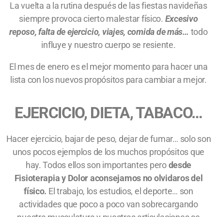
La vuelta a la rutina después de las fiestas navideñas
siempre provoca cierto malestar físico.
Excesivo
reposo,
falta de ejercicio, viajes, comida de más…
todo
influye y nuestro cuerpo se resiente.
El mes de enero es el mejor momento para hacer una
lista con los nuevos propósitos para cambiar a mejor.
EJERCICIO, DIETA, TABACO…
Hacer ejercicio, bajar de peso, dejar de fumar… solo son
unos pocos ejemplos de los muchos propósitos que
hay. Todos ellos son importantes pero
desde
Fisioterapia y Dolor aconsejamos no olvidaros del
físico.
El trabajo, los estudios, el deporte… son
actividades que poco a poco van sobrecargando