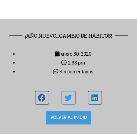
¡AÑO NUEVO…CAMBIO DE HÁBITOS!
enero 30, 2020
2:33 pm
Sin comentarios
VOLVER AL INICIO