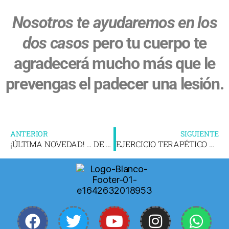
Nosotros te ayudaremos en los
dos casos
pero tu cuerpo te
agradecerá mucho más que le
prevengas el padecer una lesión.
ANTERIOR
SIGUIENTE
¡ÚLTIMA NOVEDAD! … DE MOMENTO
EJERCICIO TERAPÉTICO Y PILATES