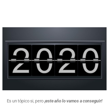
Es un tópico si, pero
¡este año lo vamos a conseguir!