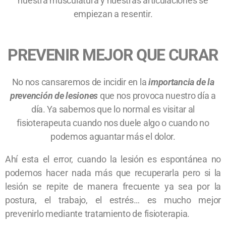
nuestra musculatura y nuestras articulaciones se
empiezan a resentir.
PREVENIR MEJOR QUE CURAR
No nos cansaremos de incidir en la
importancia de la
prevención de lesiones
que nos provoca nuestro día a
día. Ya sabemos que lo normal es visitar al
fisioterapeuta cuando nos duele algo o cuando no
podemos aguantar más el dolor.
Ahí esta el error, cuando la lesión es espontánea no
podemos hacer nada más que recuperarla pero si la
lesión se repite de manera frecuente ya sea por la
postura, el trabajo, el estrés… es mucho mejor
prevenirlo mediante tratamiento de fisioterapia.