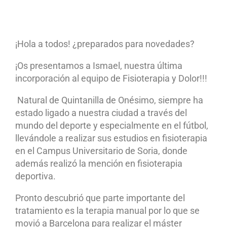
¡Hola a todos! ¿preparados para novedades?
¡Os presentamos a Ismael, nuestra última
incorporación al equipo de Fisioterapia y Dolor!!!
Natural de Quintanilla de Onésimo, siempre ha
estado ligado a nuestra ciudad a través del
mundo del deporte y especialmente en el fútbol,
llevándole a realizar sus estudios en fisioterapia
en el Campus Universitario de Soria, donde
además realizó la mención en fisioterapia
deportiva.
Pronto descubrió que parte importante del
tratamiento es la terapia manual por lo que se
movió a Barcelona para realizar el máster