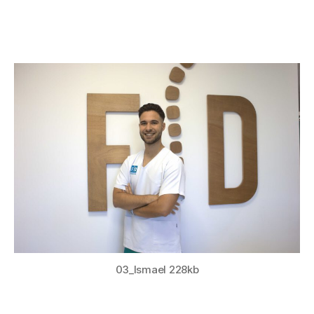
03_Ismael 228kb